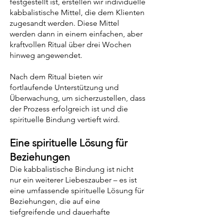
festgestellt ist, erstellen wir individuelle
kabbalistische Mittel, die dem Klienten
zugesandt werden. Diese Mittel
werden dann in einem einfachen, aber
kraftvollen Ritual über drei Wochen
hinweg angewendet.
Nach dem Ritual bieten wir
fortlaufende Unterstützung und
Überwachung, um sicherzustellen, dass
der Prozess erfolgreich ist und die
spirituelle Bindung vertieft wird.
Eine spirituelle Lösung für
Beziehungen
Die kabbalistische Bindung ist nicht
nur ein weiterer Liebeszauber – es ist
eine umfassende spirituelle Lösung für
Beziehungen, die auf eine
tiefgreifende und dauerhafte