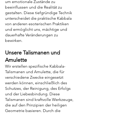
um emotionale Zustände zu
beeinflussen und die Realität zu
gestalten. Diese tiefgründige Technik
unterscheidet die praktische Kabbala
von anderen esoterischen Praktiken
und ermöglicht uns, mächtige und
dauerhafte Veränderungen zu
bewirken.
Unsere Talismanen und
Amulette
Wir erstellen spezifische Kabbala-
Talismanen und Amulette, die für
verschiedene Zwecke eingesetzt
werden können, einschließlich des
Schutzes, der Reinigung, des Erfolgs
und der Liebesbindung. Diese
Talismanen sind kraftvolle Werkzeuge,
die auf den Prinzipien der heiligen
Geometrie basieren. Durch die