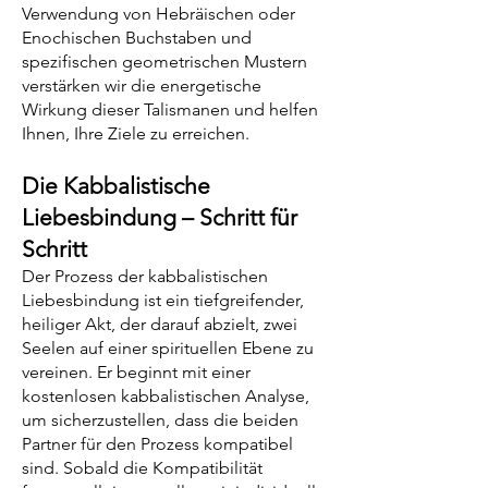
Verwendung von Hebräischen oder
Enochischen Buchstaben und
spezifischen geometrischen Mustern
verstärken wir die energetische
Wirkung dieser Talismanen und helfen
Ihnen, Ihre Ziele zu erreichen.
Die Kabbalistische
Liebesbindung – Schritt für
Schritt
Der Prozess der kabbalistischen
Liebesbindung ist ein tiefgreifender,
heiliger Akt, der darauf abzielt, zwei
Seelen auf einer spirituellen Ebene zu
vereinen. Er beginnt mit einer
kostenlosen kabbalistischen Analyse,
um sicherzustellen, dass die beiden
Partner für den Prozess kompatibel
sind. Sobald die Kompatibilität