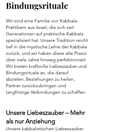
Bindungsrituale
Wir sind eine Familie von Kabbala-
Praktikern aus Israel, die sich seit
Generationen auf praktische Kabbala
spezialisiert hat. Unsere Tradition reicht
tief in die mystische Lehre der Kabbala
zurück, und wir haben diese alte Praxis
über viele Jahre hinweg perfektioniert.
Wir bieten kraftvolle Liebeszauber und
Bindungsrituale an, die darauf
abzielen, Beziehungen zu heilen,
Partner zurückzubringen und
langfristige Verbindungen zu schaffen.
Unsere Liebeszauber – Mehr
als nur Anziehung
Unsere kabbalistischen Liebeszauber