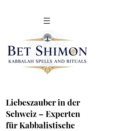
Liebeszauber in der
Schweiz – Experten
für Kabbalistische