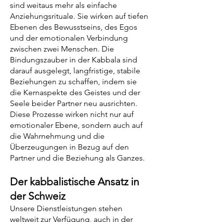
sind weitaus mehr als einfache
Anziehungsrituale. Sie wirken auf tiefen
Ebenen des Bewusstseins, des Egos
und der emotionalen Verbindung
zwischen zwei Menschen. Die
Bindungszauber in der Kabbala sind
darauf ausgelegt, langfristige, stabile
Beziehungen zu schaffen, indem sie
die Kernaspekte des Geistes und der
Seele beider Partner neu ausrichten.
Diese Prozesse wirken nicht nur auf
emotionaler Ebene, sondern auch auf
die Wahrnehmung und die
Überzeugungen in Bezug auf den
Partner und die Beziehung als Ganzes.
Der kabbalistische Ansatz in
der Schweiz
Unsere Dienstleistungen stehen
weltweit zur Verfügung, auch in der