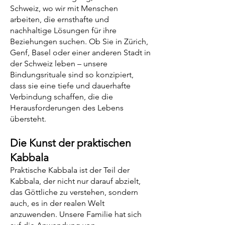
Schweiz, wo wir mit Menschen
arbeiten, die ernsthafte und
nachhaltige Lösungen für ihre
Beziehungen suchen. Ob Sie in Zürich,
Genf, Basel oder einer anderen Stadt in
der Schweiz leben – unsere
Bindungsrituale sind so konzipiert,
dass sie eine tiefe und dauerhafte
Verbindung schaffen, die die
Herausforderungen des Lebens
übersteht.
Die Kunst der praktischen
Kabbala
Praktische Kabbala ist der Teil der
Kabbala, der nicht nur darauf abzielt,
das Göttliche zu verstehen, sondern
auch, es in der realen Welt
anzuwenden. Unsere Familie hat sich