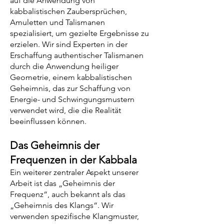
auf die Anwendung von
kabbalistischen Zaubersprüchen,
Amuletten und Talismanen
spezialisiert, um gezielte Ergebnisse zu
erzielen. Wir sind Experten in der
Erschaffung authentischer Talismanen
durch die Anwendung heiliger
Geometrie, einem kabbalistischen
Geheimnis, das zur Schaffung von
Energie- und Schwingungsmustern
verwendet wird, die die Realität
beeinflussen können.
Das Geheimnis der
Frequenzen in der Kabbala
Ein weiterer zentraler Aspekt unserer
Arbeit ist das „Geheimnis der
Frequenz“, auch bekannt als das
„Geheimnis des Klangs“. Wir
verwenden spezifische Klangmuster,